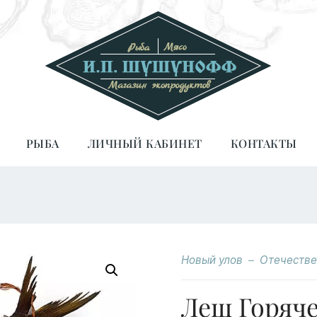
РЫБА
ЛИЧНЫЙ КАБИНЕТ
КОНТАКТЫ
Новый улов
Отечестве
Лещ Горяч