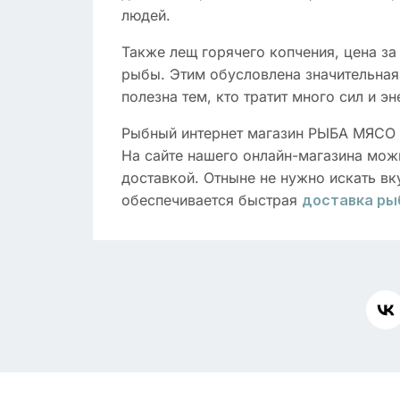
людей.
Также лещ горячего копчения, цена за 
рыбы. Этим обусловлена значительная
полезна тем, кто тратит много сил и 
Рыбный интернет магазин РЫБА МЯСО п
На сайте нашего онлайн-магазина можн
доставкой. Отныне не нужно искать в
обеспечивается быстрая
доставка ры