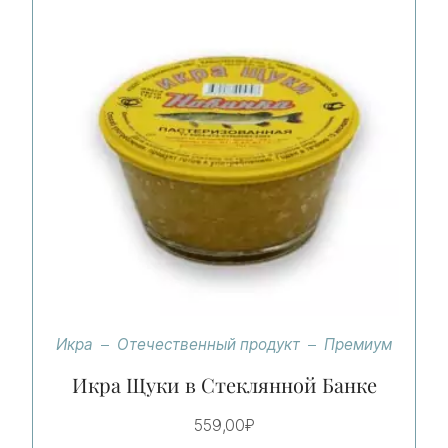
Икра
Отечественный продукт
Премиум
Икра Щуки в Стеклянной Банке
559,00
₽