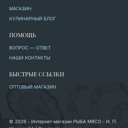
МАГАЗИН
КУЛИНАРНЫЙ БЛОГ
ПОМОЩЬ
ВОПРОС — ОТВЕТ
НАШИ КОНТАКТЫ
БЫСТРЫЕ ССЫЛКИ
ОПТОВЫЙ МАГАЗИН
© 2026 - Интернет-магазин РЫБА МЯСО - И. П.