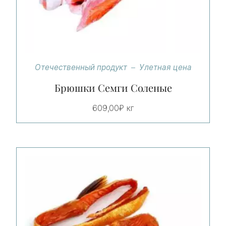
Отечественный продукт
Улетная цена
Брюшки Семги Соленые
609,00
₽
кг