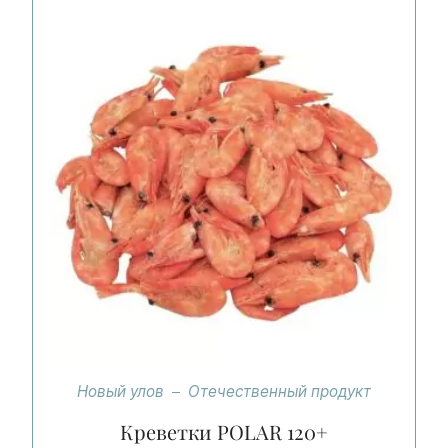
Новый улов
Отечественный продукт
Креветки POLAR 120+