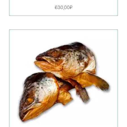
630,00
₽