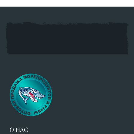
О НАС