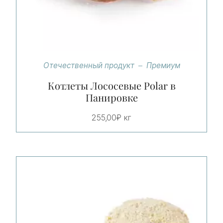
Отечественный продукт
Премиум
Котлеты Лососевые Polar в
Панировке
255,00
₽
кг