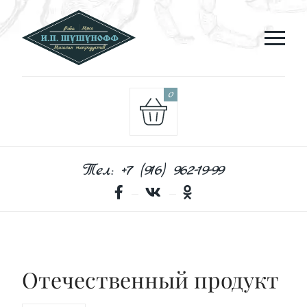
0
Тел: +7 (916) 962-19-99
Отечественный продукт