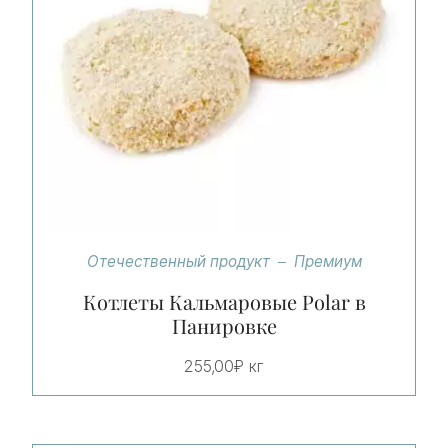
Отечественный продукт
Премиум
Котлеты Кальмаровые Polar в
Панировке
255,00
₽
кг