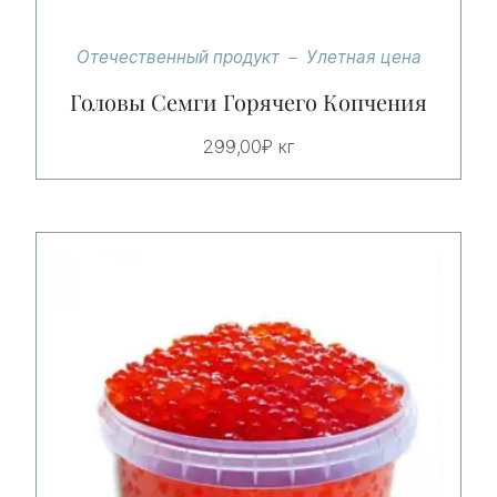
Отечественный продукт
Улетная цена
Головы Семги Горячего Копчения
299,00
₽
кг