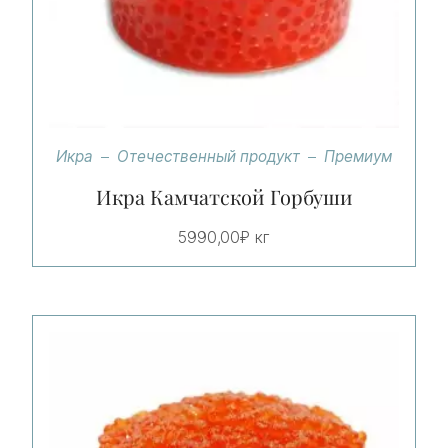
Икра
Отечественный продукт
Премиум
Икра Камчатской Горбуши
5990,00
₽
кг