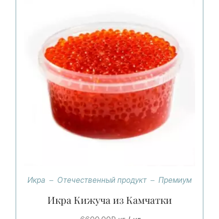
Икра
Отечественный продукт
Премиум
Икра Кижуча из Камчатки