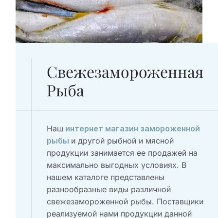
Свежезамороженная
Рыба
Наш
интернет магазин замороженной
и другой рыбной и мясной
рыбы
продукции занимается ее продажей на
максимально выгодных условиях. В
нашем каталоге представлены
разнообразные виды различной
свежезамороженной рыбы. Поставщики
реализуемой нами продукции данной