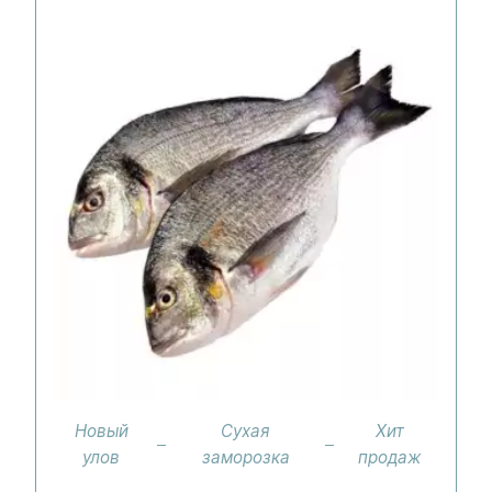
Новый
Сухая
Хит
улов
заморозка
продаж