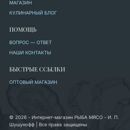
МАГАЗИН
КУЛИНАРНЫЙ БЛОГ
ПОМОЩЬ
ВОПРОС — ОТВЕТ
НАШИ КОНТАКТЫ
БЫСТРЫЕ ССЫЛКИ
ОПТОВЫЙ МАГАЗИН
© 2026 - Интернет-магазин РЫБА МЯСО - И. П.
Шушунофф | Все права защищены