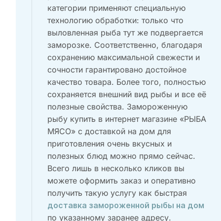
категории применяют специальную
технологию обработки: только что
выловленная рыба тут же подвергается
заморозке. Соответственно, благодаря
сохранению максимальной свежести и
сочности гарантировано достойное
качество товара. Более того, полностью
сохраняется внешний вид рыбы и все её
полезные свойства. Замороженную
рыбу купить в интернет магазине «РЫБА
МЯСО» с доставкой на дом для
приготовления очень вкусных и
полезных блюд можно прямо сейчас.
Всего лишь в несколько кликов вы
можете оформить заказ и оперативно
получить такую услугу как быстрая
доставка замороженной рыбы на дом
по указанному заранее адресу.