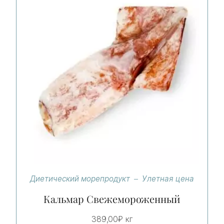
Диетический морепродукт
Улетная цена
Кальмар Свежемороженный
389,00
₽
кг