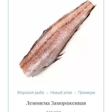
Морская рыба
Новый улов
Премиум
Лемонема Замороженная