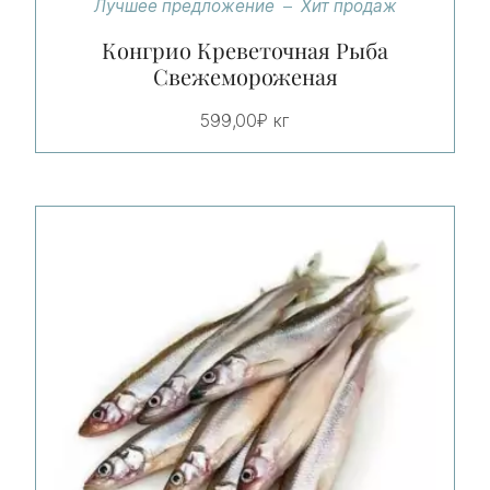
Лучшее предложение
Хит продаж
Конгрио Креветочная Рыба
Свежемороженая
599,00
₽
кг