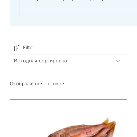
Filter
Отображение 1–15 из 42