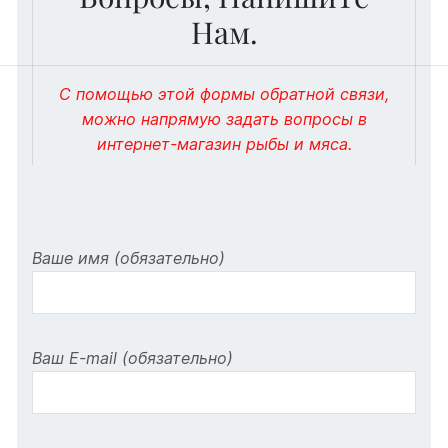
Нам.
С помощью этой формы обратной связи,
можно напрямую задать вопросы в
интернет-магазин рыбы и мяса.
Ваше имя (обязательно)
Ваш E-mail (обязательно)