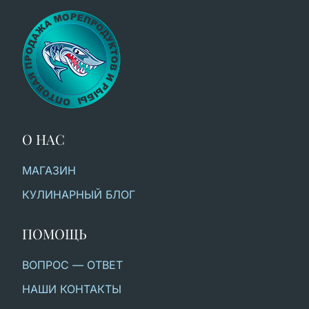
О НАС
МАГАЗИН
КУЛИНАРНЫЙ БЛОГ
ПОМОЩЬ
ВОПРОС — ОТВЕТ
НАШИ КОНТАКТЫ