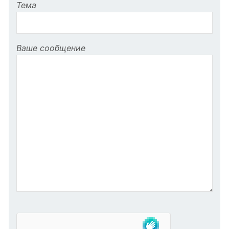
Тема
Ваше сообщение