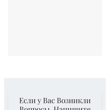
Если у Вас Возникли
Вопросы, Напишите