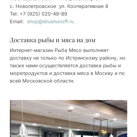
с. Новопетровское ул. Кооперативная 8
Tel: +7 (925) 020-49-89
Email:
shop@shushunoff.ru
Доставка рыбы и мяса на дом
Интернет-магазин Рыба Мясо выполняет
доставку не только по Истринскому району, но
также нами осуществляется доставка рыбы и
морепродуктов и доставка мяса в Москву и по
всей Московской области.