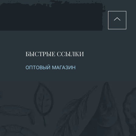
БЫСТРЫЕ ССЫЛКИ
ОПТОВЫЙ МАГАЗИН