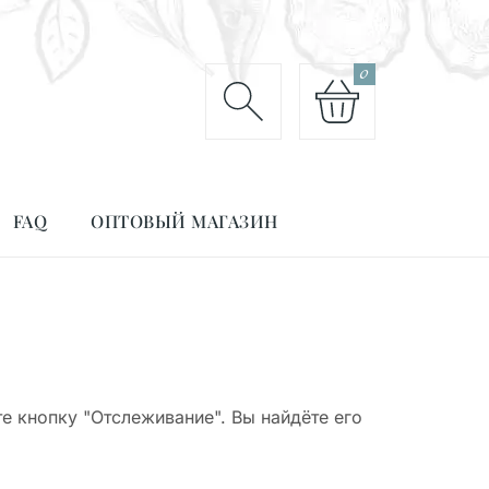
0
FAQ
ОПТОВЫЙ МАГАЗИН
е кнопку "Отслеживание". Вы найдёте его