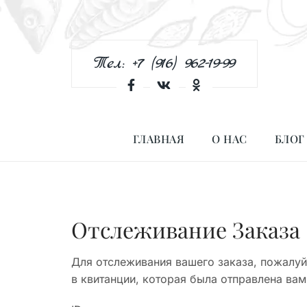
Тел: +7 (916) 962-19-99
ГЛАВНАЯ
О НАС
БЛОГ
Отслеживание Заказа
Для отслеживания вашего заказа, пожалуйс
в квитанции, которая была отправлена вам