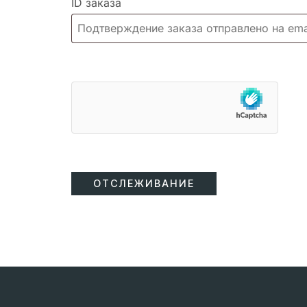
ID заказа
ОТСЛЕЖИВАНИЕ