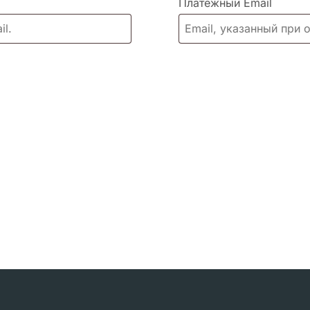
Платёжный Email