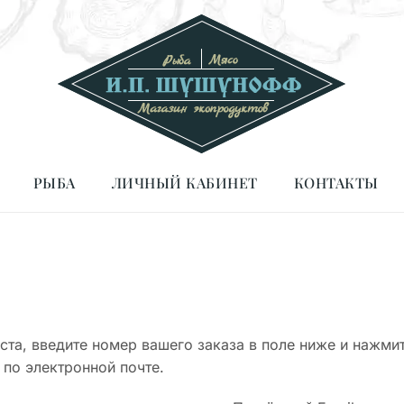
РЫБА
ЛИЧНЫЙ КАБИНЕТ
КОНТАКТЫ
та, введите номер вашего заказа в поле ниже и нажмит
 по электронной почте.