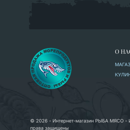
О НА
МАГА
КУЛИ
© 2026 - Интернет-магазин РЫБА МЯСО - 
права защищены