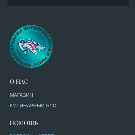
О НАС
МАГАЗИН
КУЛИНАРНЫЙ БЛОГ
ПОМОЩЬ