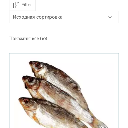
Filter
Показаны все (10)