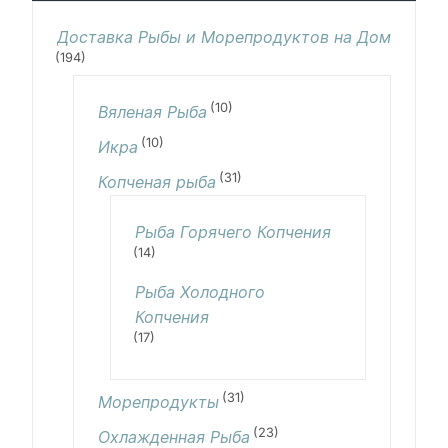
Доставка Рыбы и Морепродуктов на Дом
(194)
(10)
Вяленая Рыба
(10)
Икра
(31)
Копченая рыба
Рыба Горячего Копчения
(14)
Рыба Холодного
Копчения
(17)
(31)
Морепродукты
(23)
Охлажденная Рыба