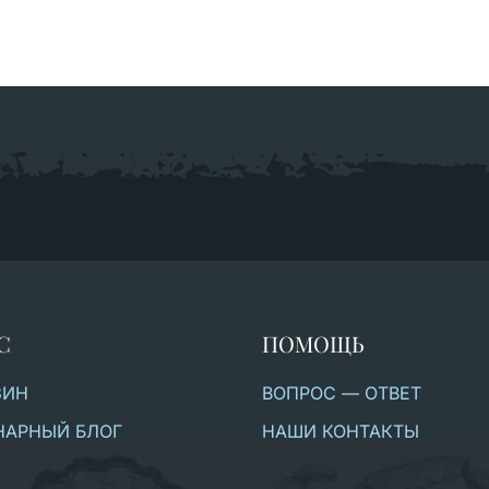
С
ПОМОЩЬ
ЗИН
ВОПРОС — ОТВЕТ
НАРНЫЙ БЛОГ
НАШИ КОНТАКТЫ