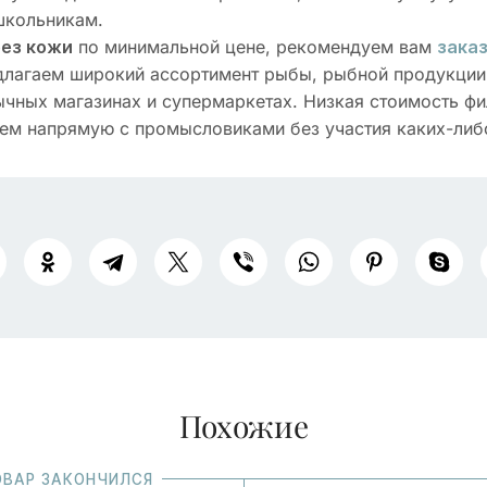
школьникам.
по минимальной цене, рекомендуем вам
без кожи
заказ
лагаем широкий ассортимент рыбы, рыбной продукции 
ычных магазинах и супермаркетах. Низкая стоимость фи
ем напрямую с промысловиками без участия каких-либ
Похожие
ОВАР ЗАКОНЧИЛСЯ