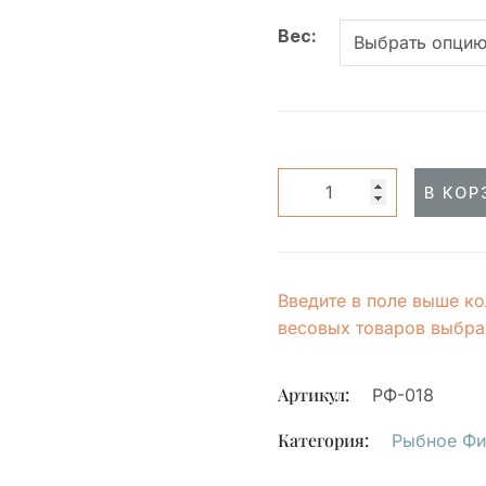
Вес:
В КОР
Введите в поле выше ко
весовых товаров выбран
Артикул:
РФ-018
Категория:
Рыбное Фи