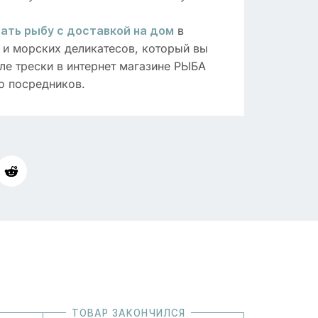
в
ать рыбу с доставкой на дом
и морских деликатесов, который вы
ле трески в интернет магазине РЫБА
о посредников.
ТОВАР ЗАКОНЧИЛСЯ