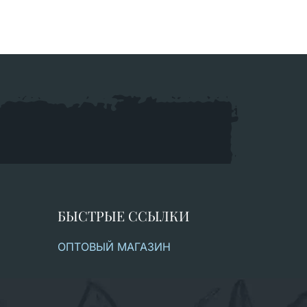
БЫСТРЫЕ ССЫЛКИ
ОПТОВЫЙ МАГАЗИН