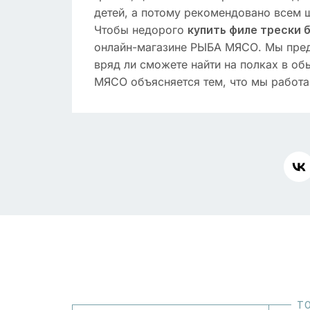
детей, а потому рекомендовано всем 
Чтобы недорого
купить филе трески 
онлайн-магазине РЫБА МЯСО. Мы пред
вряд ли сможете найти на полках в об
МЯСО объясняется тем, что мы работа
Т