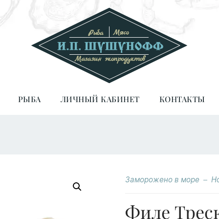
РЫБА
ЛИЧНЫЙ КАБИНЕТ
КОНТАКТЫ
Заморожено в море
Н
Филе Трес