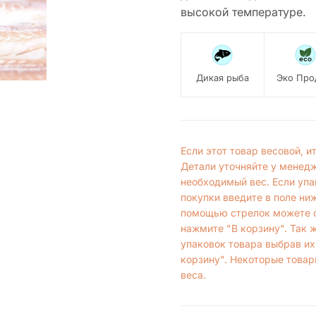
высокой температуре.
Дикая рыба
Эко Про
Если этот товар весовой, 
Детали уточняйте у менед
необходимый вес. Если упа
покупки введите в поле ни
помощью стрелок можете с
нажмите "В корзину". Так 
упаковок товара выбрав их
корзину". Некоторые товар
веса.