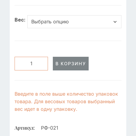
Вес:
В КОРЗИНУ
Введите в поле выше количество упаковок
товара. Для весовых товаров выбранный
вес идет в одну упаковку.
Артикул:
РФ-021