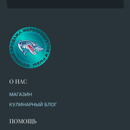
О НАС
МАГАЗИН
КУЛИНАРНЫЙ БЛОГ
ПОМОЩЬ