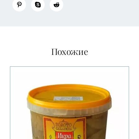
Похожие