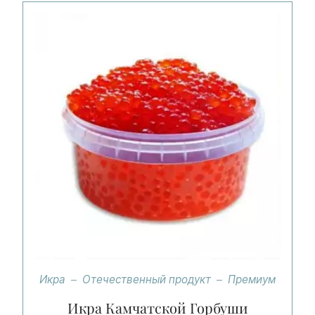
Икра
Отечественный продукт
Премиум
Икра Камчатской Горбуши