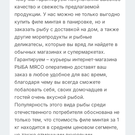
качество и свежесть предлагаемой
продукции. У нас можно не только выгодно
купить филе минтая в панировке, но и
заказать рыбу с доставкой на дом, а также
другие морепродукты и рыбные
деликатесы, которые вы вряд ли найдете в
обычных магазинах и супермаркетах.
Гарантируем – курьеры интернет-магазина
РЫБА МЯСО оперативно доставят ваш
заказ в любое удобное для вас время,
благодаря чему вы всегда сможете
побаловать себя, своих домочадцев и
гостей очень вкусной рыбой.
Популярность этого вида рыбы среди
отечественного потребителя обоснована не
только тем, что стоимость филе минтая за 1
кг находится в среднем ценовом сегменте,
но также отменными вкусовыми