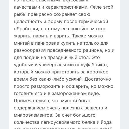
качествами и характеристиками. Филе этой
рыбы прекрасно сохраняет свою
целостность и форму после термической
обработки, поэтому её спокойно можно
жарить, парить и варить. Также можно
минтай в панировке купить не только для
разнообразия повседневного рациона, но и
для подачи на праздничный стол. Это
удобный и универсальный полуфабрикат,
который можно приготовить за короткое
время без каких-либо усилий. Достаточно
просто разморозить и обжарить, но можно
готовить его и в замороженном виде.
Примечательно, что минтай богат
содержанием очень полезных веществ и
микроэлементов. За счет большого
количества легкоусвояемого белка и йода