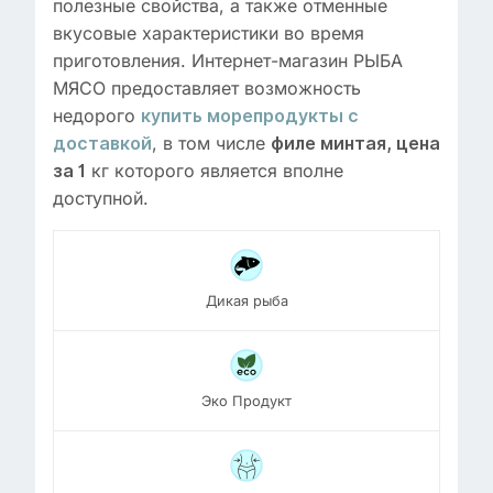
полезные свойства, а также отменные
вкусовые характеристики во время
приготовления. Интернет-магазин РЫБА
МЯСО предоставляет возможность
недорого
купить морепродукты с
, в том числе
доставкой
филе минтая, цена
кг которого является вполне
за 1
доступной.
Дикая рыба
Эко Продукт