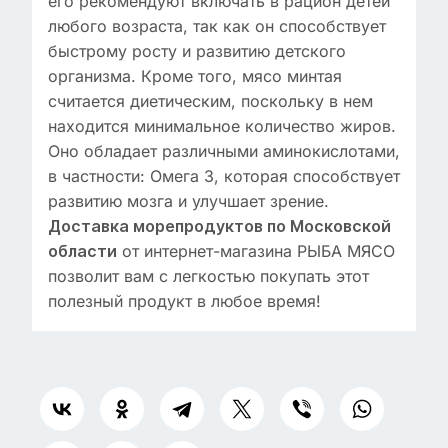
его рекомендуют включать в рацион детей
любого возраста, так как он способствует
быстрому росту и развитию детского
организма. Кроме того, мясо минтая
считается диетическим, поскольку в нем
находится минимальное количество жиров.
Оно обладает различными аминокислотами,
в частности: Омега 3, которая способствует
развитию мозга и улучшает зрение.
Доставка морепродуктов по Московской
от интернет-магазина РЫБА МЯСО
области
позволит вам с легкостью покупать этот
полезный продукт в любое время!