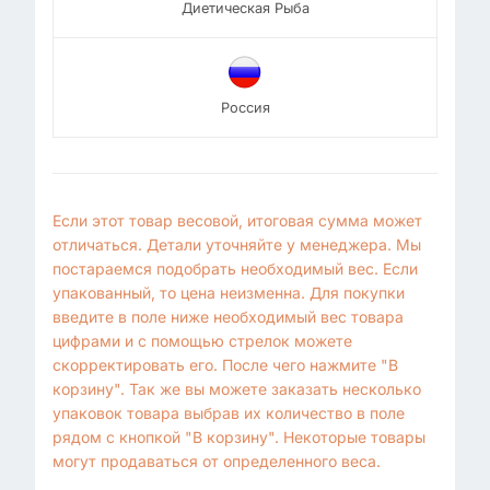
Диетическая Рыба
Россия
Если этот товар весовой, итоговая сумма может
отличаться. Детали уточняйте у менеджера. Мы
постараемся подобрать необходимый вес. Если
упакованный, то цена неизменна. Для покупки
введите в поле ниже необходимый вес товара
цифрами и с помощью стрелок можете
скорректировать его. После чего нажмите "В
корзину". Так же вы можете заказать несколько
упаковок товара выбрав их количество в поле
рядом с кнопкой "В корзину". Некоторые товары
могут продаваться от определенного веса.