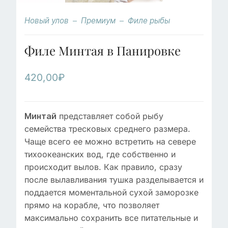
Новый улов
Премиум
Филе рыбы
Филе Минтая в Панировке
420,00
₽
представляет собой рыбу
Минтай
семейства тресковых среднего размера.
Чаще всего ее можно встретить на севере
тихоокеанских вод, где собственно и
происходит вылов. Как правило, сразу
после вылавливания тушка разделывается и
поддается моментальной сухой заморозке
прямо на корабле, что позволяет
максимально сохранить все питательные и