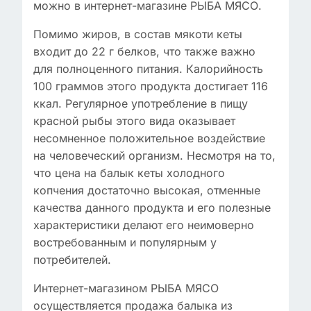
можно в интернет-магазине РЫБА МЯСО.
Помимо жиров, в состав мякоти кеты
входит до 22 г белков, что также важно
для полноценного питания. Калорийность
100 граммов этого продукта достигает 116
ккал. Регулярное употребление в пищу
красной рыбы этого вида оказывает
несомненное положительное воздействие
на человеческий организм. Несмотря на то,
что цена на балык кеты холодного
копчения достаточно высокая, отменные
качества данного продукта и его полезные
характеристики делают его неимоверно
востребованным и популярным у
потребителей.
Интернет-магазином РЫБА МЯСО
осуществляется продажа балыка из