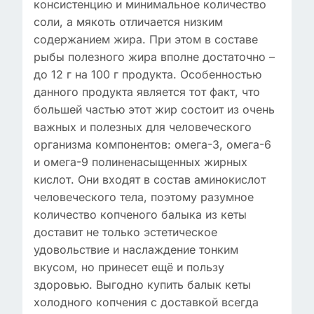
консистенцию и минимальное количество
соли, а мякоть отличается низким
содержанием жира. При этом в составе
рыбы полезного жира вполне достаточно –
до 12 г на 100 г продукта. Особенностью
данного продукта является тот факт, что
большей частью этот жир состоит из очень
важных и полезных для человеческого
организма компонентов: омега-3, омега-6
и омега-9 полиненасыщенных жирных
кислот. Они входят в состав аминокислот
человеческого тела, поэтому разумное
количество копченого балыка из кеты
доставит не только эстетическое
удовольствие и наслаждение тонким
вкусом, но принесет ещё и пользу
здоровью. Выгодно купить балык кеты
холодного копчения с доставкой всегда