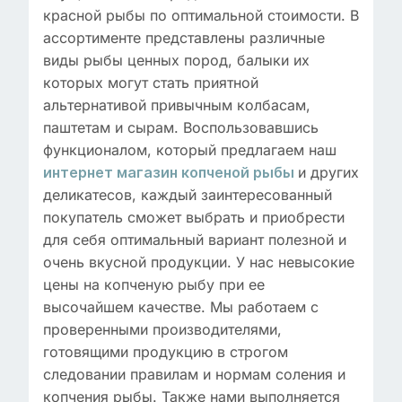
красной рыбы по оптимальной стоимости. В
ассортименте представлены различные
виды рыбы ценных пород, балыки их
которых могут стать приятной
альтернативой привычным колбасам,
паштетам и сырам. Воспользовавшись
функционалом, который предлагаем наш
и других
интернет магазин копченой рыбы
деликатесов, каждый заинтересованный
покупатель сможет выбрать и приобрести
для себя оптимальный вариант полезной и
очень вкусной продукции. У нас невысокие
цены на копченую рыбу при ее
высочайшем качестве. Мы работаем с
проверенными производителями,
готовящими продукцию в строгом
следовании правилам и нормам соления и
копчения рыбы. Также нами выполняется