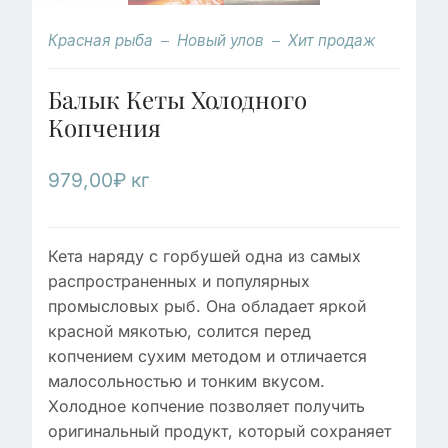
Красная рыба
Новый улов
Хит продаж
Балык Кеты Холодного
Копчения
979,00
₽
кг
Кета наряду с горбушей одна из самых
распространенных и популярных
промысловых рыб. Она обладает яркой
красной мякотью, солится перед
копчением сухим методом и отличается
малосольностью и тонким вкусом.
Холодное копчение позволяет получить
оригинальный продукт, который сохраняет