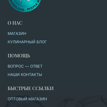
О НАС
МАГАЗИН
КУЛИНАРНЫЙ БЛОГ
ПОМОЩЬ
ВОПРОС — ОТВЕТ
НАШИ КОНТАКТЫ
БЫСТРЫЕ ССЫЛКИ
ОПТОВЫЙ МАГАЗИН