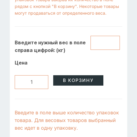
рядом с кнопкой "В корзину". Некоторые товары
могут продаваться от определенного веса.
Введите нужный вес в поле
справа цифрой: (кг)
Цена
В КОРЗИНУ
Введите в поле выше количество упаковок
товара. Для весовых товаров выбранный
вес идет в одну упаковку.