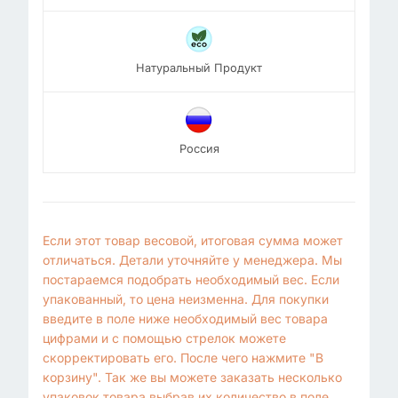
Натуральный Продукт
Россия
Если этот товар весовой, итоговая сумма может
отличаться. Детали уточняйте у менеджера. Мы
постараемся подобрать необходимый вес. Если
упакованный, то цена неизменна. Для покупки
введите в поле ниже необходимый вес товара
цифрами и с помощью стрелок можете
скорректировать его. После чего нажмите "В
корзину". Так же вы можете заказать несколько
упаковок товара выбрав их количество в поле