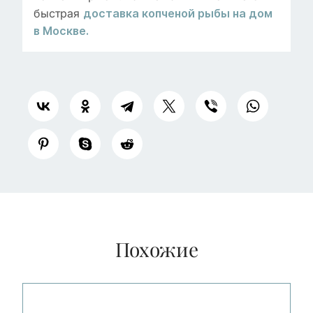
быстрая
доставка копченой рыбы на дом
в Москве.
Похожие