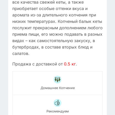
все качества свежей кеты, а также
приобретает особые оттенки вкуса и
аромата из-за длительного копчения при
низких температурах. Копченый балык кеты
послужит прекрасным дополнением любого
приема пищи, его можно подавать в разных
видах – как самостоятельную закуску, в
бутербродах, в составе вторых блюд и
салатов.
Продажа с доставкой от
0.5 кг
.
Домашнее Копчение
Рекомендуем