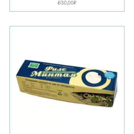
630,00
₽