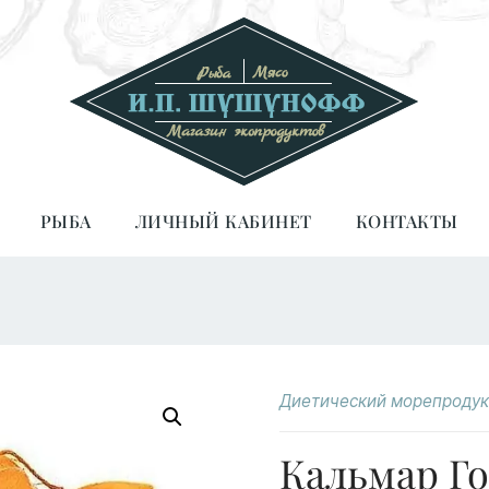
РЫБА
ЛИЧНЫЙ КАБИНЕТ
КОНТАКТЫ
Диетический морепродук
Кальмар Го