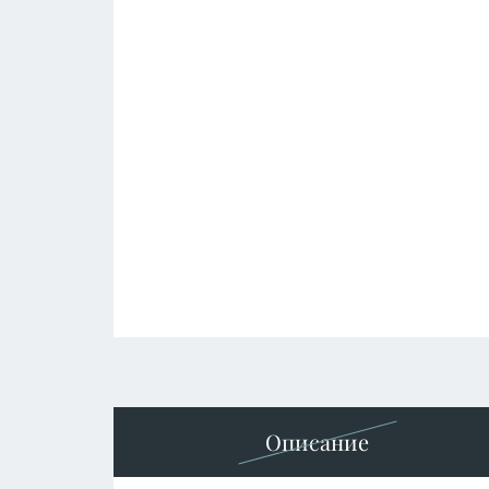
Описание