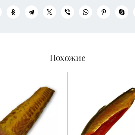
Похожие