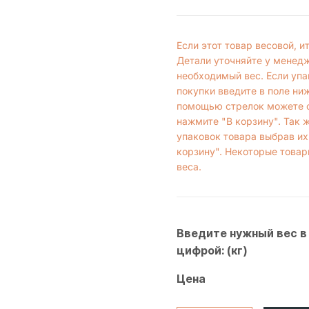
Если этот товар весовой, 
Детали уточняйте у менед
необходимый вес. Если упа
покупки введите в поле ни
помощью стрелок можете с
нажмите "В корзину". Так 
упаковок товара выбрав их
корзину". Некоторые товар
веса.
Введите нужный вес в
цифрой: (кг)
Цена