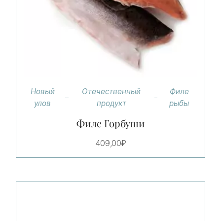
Новый
Отечественный
Филе
улов
продукт
рыбы
Филе Горбуши
409,00
₽