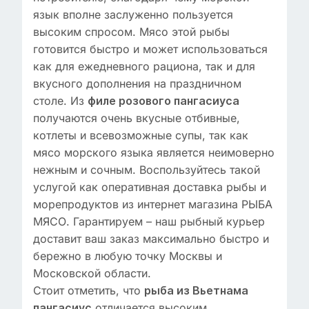
язык вполне заслуженно пользуется
высоким спросом. Мясо этой рыбы
готовится быстро и может использоваться
как для ежедневного рациона, так и для
вкусного дополнения на праздничном
столе. Из
филе розового пангасиуса
получаются очень вкусные отбивные,
котлеты и всевозможные супы, так как
мясо морского языка является неимоверно
нежным и сочным. Воспользуйтесь такой
услугой как оперативная доставка рыбы и
морепродуктов из интернет магазина РЫБА
МЯСО. Гарантируем – наш рыбный курьер
доставит ваш заказ максимально быстро и
бережно в любую точку Москвы и
Московской области.
Стоит отметить, что
рыба из Вьетнама
отличается высоким
пангасиус