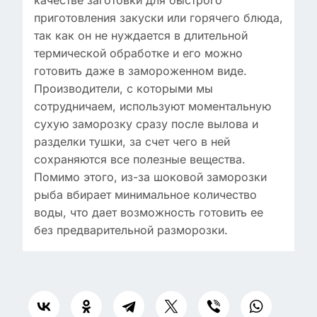
качестве заготовки для быстрого
приготовления закуски или горячего блюда,
так как он не нуждается в длительной
термической обработке и его можно
готовить даже в замороженном виде.
Производители, с которыми мы
сотрудничаем, используют моментальную
сухую заморозку сразу после вылова и
разделки тушки, за счет чего в ней
сохраняются все полезные вещества.
Помимо этого, из-за шоковой заморозки
рыба вбирает минимальное количество
воды, что дает возможность готовить ее
без предварительной разморозки.