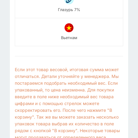
Глазурь 7%
Вьетнам
Если этот товар весовой, итоговая сумма может
отличаться. Детали уточняйте у менеджера. Мы
постараемся подобрать необходимый вес. Если
упакованный, то цена неизменна. Для покупки
введите в поле ниже необходимый вес товара
цифрами и с помощью стрелок можете
скорректировать его. После чего нажмите "В
корзину". Так же вы можете заказать несколько
упаковок товара выбрав их количество в поле
рядом с кнопкой "В корзину". Некоторые товары
могут продаваться от определенного веса.