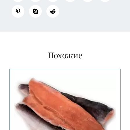
Похожие