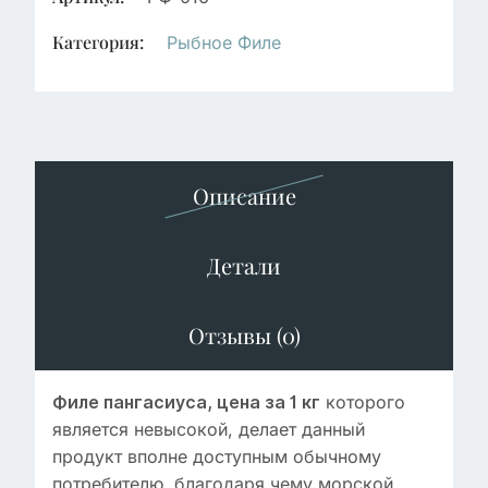
Категория:
Рыбное Филе
Описание
Детали
Отзывы (0)
которого
Филе пангасиуса, цена за 1 кг
является невысокой, делает данный
продукт вполне доступным обычному
потребителю, благодаря чему морской