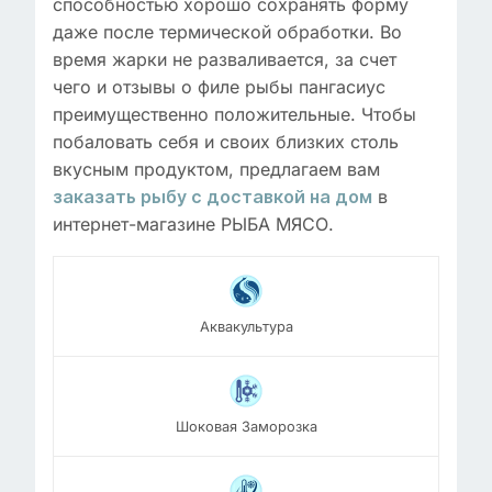
способностью хорошо сохранять форму
даже после термической обработки. Во
время жарки не разваливается, за счет
чего и отзывы о филе рыбы пангасиус
преимущественно положительные. Чтобы
побаловать себя и своих близких столь
вкусным продуктом, предлагаем вам
в
заказать рыбу с доставкой на дом
интернет-магазине РЫБА МЯСО.
Аквакультура
Шоковая Заморозка