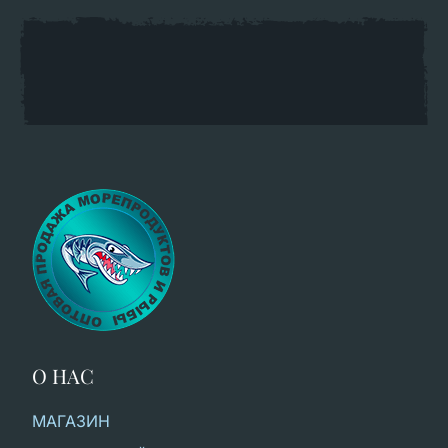
О НАС
МАГАЗИН