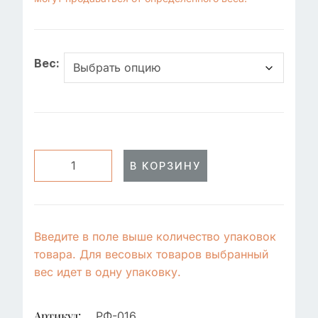
Вес:
В КОРЗИНУ
Введите в поле выше количество упаковок
товара. Для весовых товаров выбранный
вес идет в одну упаковку.
Артикул:
РФ-016