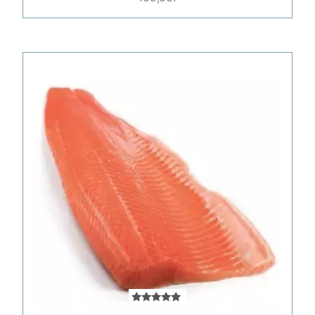
Оценка