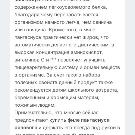
содержанием легкоусвояемого белка,
благодаря чему перерабатывается
организмом намного легче, чем свинина
или говядина. Кроме того, в мясе
пангасиуса практически нет жиров, что
автоматически делает его диетическим, а
высокая концентрация аминокислот,
витаминов C и PP позволяет улучшить
пищеварительную систему и обмен веществ
в организме. За счет такого набора
полезных свойств данный продукт также
рекомендуется детям школьного возраста,
беременным и кормящим матерям,
пожилым людям.
Примечательно, что многие сейчас
предпочитают
купить филе пангасиуса
и держать его всегда под рукой в
розового