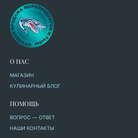
О НАС
МАГАЗИН
КУЛИНАРНЫЙ БЛОГ
ПОМОЩЬ
ВОПРОС — ОТВЕТ
НАШИ КОНТАКТЫ