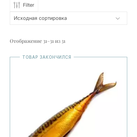
Filter
Отображение 31–31 из 31
ТОВАР ЗАКОНЧИЛСЯ